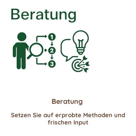
Beratung
Setzen Sie auf erprobte Methoden und
frischen Input