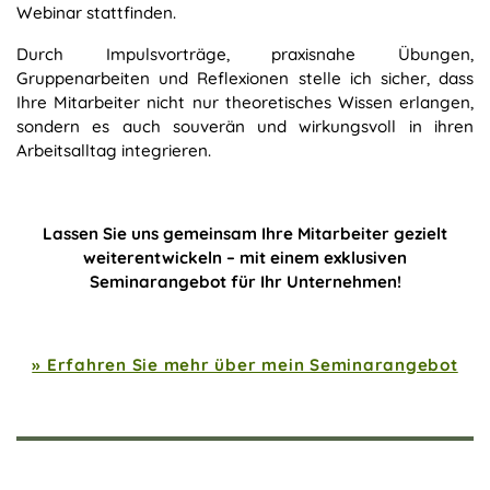
Webinar stattfinden.
Durch Impulsvorträge, praxisnahe Übungen,
Gruppenarbeiten und Reflexionen stelle ich sicher, dass
Ihre Mitarbeiter nicht nur theoretisches Wissen erlangen,
sondern es auch souverän und wirkungsvoll in ihren
Arbeitsalltag integrieren.
Lassen Sie uns gemeinsam Ihre Mitarbeiter gezielt
weiterentwickeln – mit einem exklusiven
Seminarangebot für Ihr Unternehmen!
» Erfahren Sie mehr über mein Seminarangebot