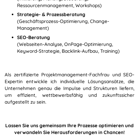
Ressourcenmanagement, Workshops)
Strategie- & Prozessberatung
(Geschäftsprozess-Optimierung, Change-
Management)
SEO-Beratung
(Webseiten-Analyse, OnPage-Optimierung,
Keyword-Strategie, Backlink-Aufbau, Training)
Als zertifizierte Projektmanagement-Fachfrau und SEO-
Expertin entwickle ich individuelle Lösungsansätze, die
Unternehmen genau die Impulse und Strukturen liefern,
um effizient, wettbewerbsfähig und zukunftssicher
aufgestellt zu sein.
Lassen Sie uns gemeinsam Ihre Prozesse optimieren und
verwandeln Sie Herausforderungen in Chancen!