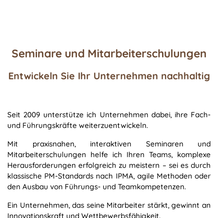
Seminare und Mitarbeiterschulungen
Entwickeln Sie Ihr Unternehmen nachhaltig
Seit 2009 unterstütze ich Unternehmen dabei, ihre Fach-
und Führungskräfte weiterzuentwickeln.
Mit praxisnahen, interaktiven Seminaren und
Mitarbeiterschulungen helfe ich Ihren Teams, komplexe
Herausforderungen erfolgreich zu meistern – sei es durch
klassische PM-Standards nach IPMA, agile Methoden oder
den Ausbau von Führungs- und Teamkompetenzen.
Ein Unternehmen, das seine Mitarbeiter stärkt, gewinnt an
Innovationskraft und Wettbewerbsfähigkeit.