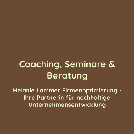
Coaching, Seminare &
Beratung
Melanie Lammer Firmenoptimierung -
Ihre Partnerin für nachhaltige
Unternehmensentwicklung