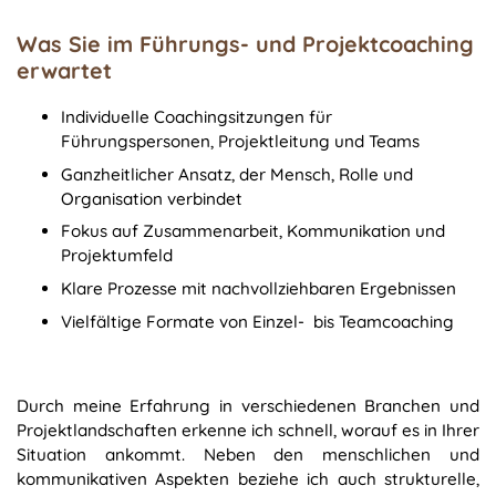
Was Sie im Führungs- und Projektcoaching
erwartet
Individuelle Coachingsitzungen für
Führungspersonen, Projektleitung und Teams
Ganzheitlicher Ansatz, der Mensch, Rolle und
Organisation verbindet
Fokus auf Zusammenarbeit, Kommunikation und
Projektumfeld
Klare Prozesse mit nachvollziehbaren Ergebnissen
Vielfältige Formate von Einzel- bis Teamcoaching
Durch meine Erfahrung in verschiedenen Branchen und
Projektlandschaften erkenne ich schnell, worauf es in Ihrer
Situation ankommt. Neben den menschlichen und
kommunikativen Aspekten beziehe ich auch strukturelle,