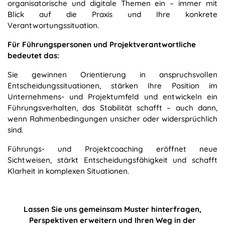
organisatorische und digitale Themen ein – immer mit
Blick auf die Praxis und Ihre konkrete
Verantwortungssituation.
Für Führungspersonen und Projektverantwortliche
bedeutet das:
Sie gewinnen Orientierung in anspruchsvollen
Entscheidungssituationen, stärken Ihre Position im
Unternehmens- und Projektumfeld und entwickeln ein
Führungsverhalten, das Stabilität schafft – auch dann,
wenn Rahmenbedingungen unsicher oder widersprüchlich
sind.
Führungs- und Projektcoaching eröffnet neue
Sichtweisen, stärkt Entscheidungsfähigkeit und schafft
Klarheit in komplexen Situationen.
Lassen Sie uns gemeinsam Muster hinterfragen,
Perspektiven erweitern und Ihren Weg in der