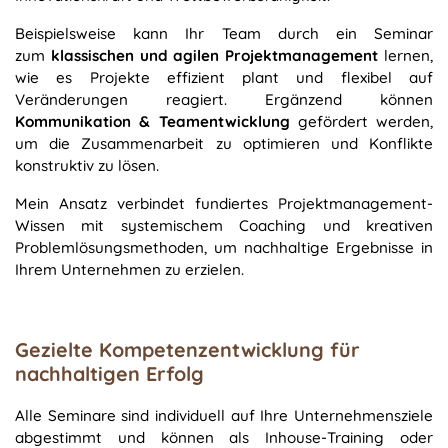
Beispielsweise kann Ihr Team durch ein Seminar
zum
klassischen und agilen Projektmanagement
lernen,
wie es Projekte effizient plant und flexibel auf
Veränderungen reagiert. Ergänzend können
Kommunikation & Teamentwicklung
gefördert werden,
um die Zusammenarbeit zu optimieren und Konflikte
konstruktiv zu lösen.
Mein Ansatz verbindet fundiertes Projektmanagement-
Wissen mit systemischem Coaching und kreativen
Problemlösungsmethoden, um nachhaltige Ergebnisse in
Ihrem Unternehmen zu erzielen.
Gezielte Kompetenzentwicklung für
nachhaltigen Erfolg
Alle Seminare sind individuell auf Ihre Unternehmensziele
abgestimmt und können als Inhouse-Training oder