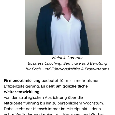
Melanie Lammer
Business Coaching, Seminare und Beratung
für Fach‑ und Führungskräfte & Projektteams
Firmenoptimierung
bedeutet für mich mehr als nur
Effizienzsteigerung.
Es geht um ganzheitliche
Weiterentwicklung
:
von der strategischen Ausrichtung über die
Mitarbeiterführung bis hin zu persönlichem Wachstum.
Dabei steht der Mensch immer im Mittelpunkt – denn
echte Veränderung beginnt mit Vertrauen und Klarheit.