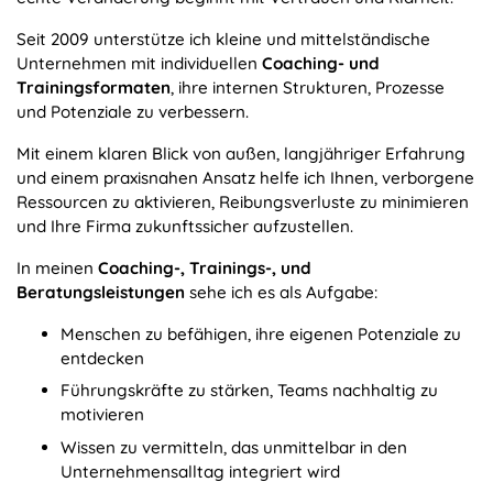
Seit 2009 unterstütze ich kleine und mittelständische
Unternehmen mit individuellen
Coaching- und
Trainingsformaten
, ihre internen Strukturen, Prozesse
und Potenziale zu verbessern.
Mit einem klaren Blick von außen, langjähriger Erfahrung
und einem praxisnahen Ansatz helfe ich Ihnen, verborgene
Ressourcen zu aktivieren, Reibungsverluste zu minimieren
und Ihre Firma zukunftssicher aufzustellen.
In meinen
Coaching-, Trainings-, und
Beratungsleistungen
sehe ich es als Aufgabe:
Menschen zu befähigen, ihre eigenen Potenziale zu
entdecken
Führungskräfte zu stärken, Teams nachhaltig zu
motivieren
Wissen zu vermitteln, das unmittelbar in den
Unternehmensalltag integriert wird