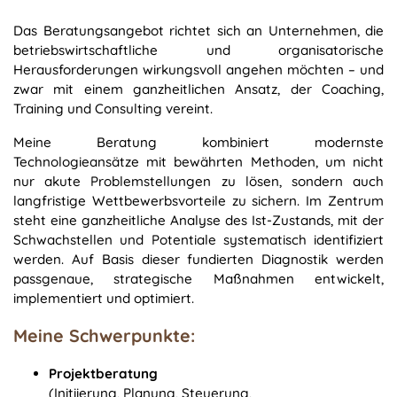
Das Beratungsangebot richtet sich an Unternehmen, die
betriebswirtschaftliche und organisatorische
Herausforderungen wirkungsvoll angehen möchten – und
zwar mit einem ganzheitlichen Ansatz, der Coaching,
Training und Consulting vereint.
Meine Beratung kombiniert modernste
Technologieansätze mit bewährten Methoden, um nicht
nur akute Problemstellungen zu lösen, sondern auch
langfristige Wettbewerbsvorteile zu sichern. Im Zentrum
steht eine ganzheitliche Analyse des Ist-Zustands, mit der
Schwachstellen und Potentiale systematisch identifiziert
werden. Auf Basis dieser fundierten Diagnostik werden
passgenaue, strategische Maßnahmen entwickelt,
implementiert und optimiert.
Meine Schwerpunkte:
Projektberatung
(Initiierung, Planung, Steuerung,