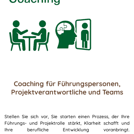
Coaching für Führungspersonen,
Projektverantwortliche und Teams
Stellen Sie sich vor, Sie starten einen Prozess, der Ihre
Führungs- und Projektrolle stärkt, Klarheit schafft und
Ihre berufliche Entwicklung voranbringt.