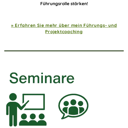
Führungsrolle stärken!
» Erfahren Sie mehr über mein Führungs- und
Projektcoaching