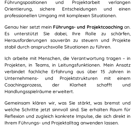
Führungspositionen und Projektarbeit verlangen
Orientierung, sichere Entscheidungen und einen
professionellen Umgang mit komplexen Situationen.
Genau hier setzt mein
Führungs- und Projektcoaching
an.
Es unterstützt Sie dabei, Ihre Rolle zu schärfen,
Herausforderungen souverän zu steuern und Projekte
stabil durch anspruchsvolle Situationen zu führen.
Ich arbeite mit Menschen, die Verantwortung tragen – in
Projekten, in Teams, in Leitungsfunktionen. Mein Ansatz
verbindet fachliche Erfahrung aus über 15 Jahren in
Unternehmens- und Projektstrukturen mit einem
Coachingprozess, der Klarheit schafft und
Handlungsspielräume erweitert.
Gemeinsam klären wir, was Sie stärkt, was bremst und
welche Schritte jetzt sinnvoll sind. Sie erhalten Raum für
Reflexion und zugleich konkrete Impulse, die sich direkt in
Ihrem Führungs- und Projektalltag anwenden lassen.