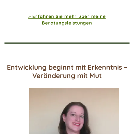
» Erfahren Sie mehr über meine
Beratungsleistungen
Entwicklung beginnt mit Erkenntnis –
Veränderung mit Mut